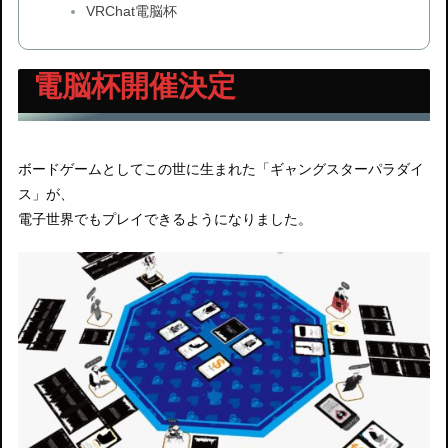
VRChat電脳杯
電脳杯開催決定
ボードゲームとしてこの世に生まれた「ギャングスターパラダイ
ス」が、
電子世界でもプレイできるようになりました。