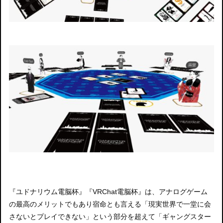
『ユドナリウム電脳杯』『VRChat電脳杯』は、アナログゲーム
の最高のメリットでもあり宿命とも言える「現実世界で一堂に会
さないとプレイできない」という部分を超えて「ギャングスター