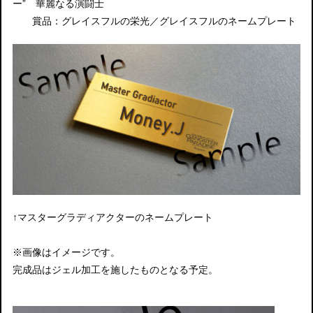
ー” 華麗なる演闘士
賞品：グレイスフルの栄光／グレイスフルのネームプレート
↑マスターグラディアクターのネームプレート
※画像はイメージです。
完成品はジェル加工を施したものとなる予定。