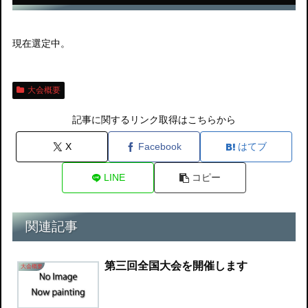
現在選定中。
大会概要
記事に関するリンク取得はこちらから
X
Facebook
はてブ
LINE
コピー
関連記事
第三回全国大会を開催します
大会概要