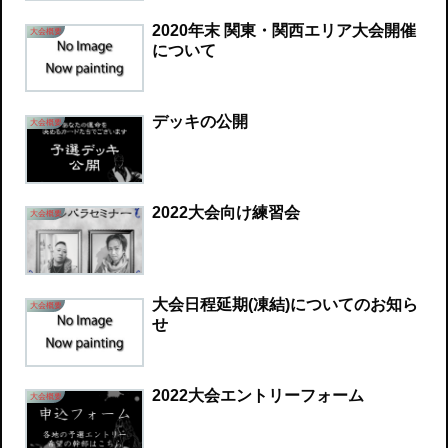
2020年末 関東・関西エリア大会開催
大会概要
について
デッキの公開
大会概要
2022大会向け練習会
大会概要
大会日程延期(凍結)についてのお知ら
大会概要
せ
2022大会エントリーフォーム
大会概要