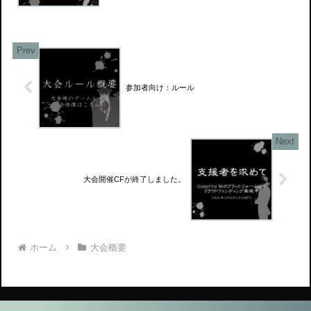
参加者向け：ルール
大会開催CFが終了しました。
ホーム
大会概要