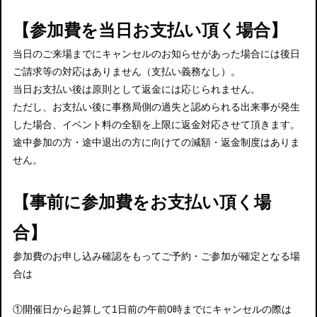
【参加費を当日お支払い頂く場合】
当日のご来場までにキャンセルのお知らせがあった場合には後日
ご請求等の対応はありません（支払い義務なし）。
当日お支払い後は原則として返金には応じられません。
ただし、お支払い後に事務局側の過失と認められる出来事が発生
した場合、イベント料の全額を上限に返金対応させて頂きます。
途中参加の方・途中退出の方に向けての減額・返金制度はありま
せん。
【事前に参加費をお支払い頂く場
合】
参加費のお申し込み確認をもってご予約・ご参加が確定となる場
合は
①開催日から起算して1日前の午前0時までにキャンセルの際は