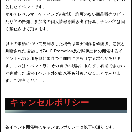
としたイベントです。
マルチレベルマーケティングの勧誘、許可のない商品販売やビラ
配り等の告知、参加者の個人情報を聞き出す行為、ナンパ等は固
く禁止させて頂きます。
以上の事柄について見聞きした場合は事実関係を確認後、悪質と
判断された場合にはZeLC Promotion及び関係団体の開催するイ
ベントへの参加を無期限且つ全面的にお断りする場合がありま
す。これはイベント毎にその場での勧誘に限らず、看過できない
と判断した場合イベント外の出来事も対象となることがありま
す。ご注意ください。
キャンセルポリシー
各イベント開催時のキャンセルポリシーは以下の通りです。