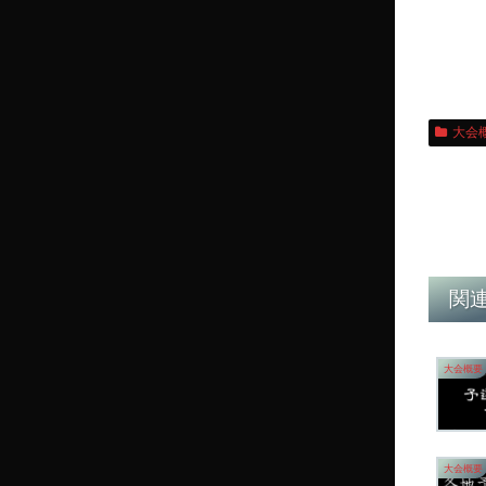
大会
関
大会概要
大会概要