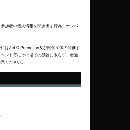
、参加者の個人情報を聞き出す行為、ナンパ
LC Promotion及び関係団体の開催す
イベント毎にその場での勧誘に限らず、看過
注意ください。
。