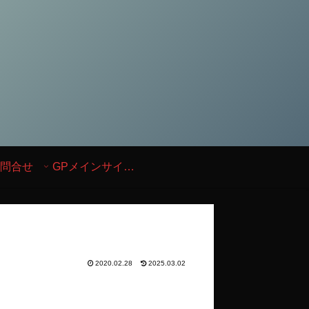
問合せ
GPメインサイトへ
2020.02.28
2025.03.02